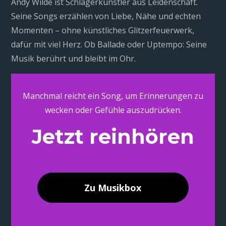
Andy Wilde ist Schlagerkünstler aus Leidenschaft.
Seine Songs erzählen von Liebe, Nähe und echten
Momenten – ohne künstliches Glitzerfeuerwerk,
dafür mit viel Herz. Ob Ballade oder Uptempo: Seine
Musik berührt und bleibt im Ohr.
Manchmal reicht ein Song, um Erinnerungen zu
wecken oder Gefühle auszudrücken.
Jetzt reinhören
Zu Musikbox