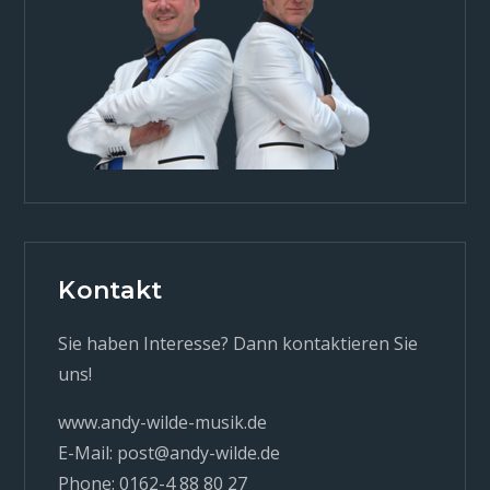
Kontakt
Sie haben Interesse? Dann kontaktieren Sie
uns!
www.andy-wilde-musik.de
E-Mail: post@andy-wilde.de
Phone: 0162-4 88 80 27