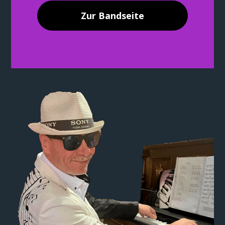
Zur Bandseite