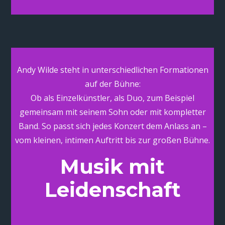
Andy Wilde steht in unterschiedlichen Formationen
auf der Bühne:
Ob als Einzelkünstler, als Duo, zum Beispiel
gemeinsam mit seinem Sohn oder mit kompletter
Band. So passt sich jedes Konzert dem Anlass an –
vom kleinen, intimen Auftritt bis zur großen Bühne.
Musik mit
Leidenschaft