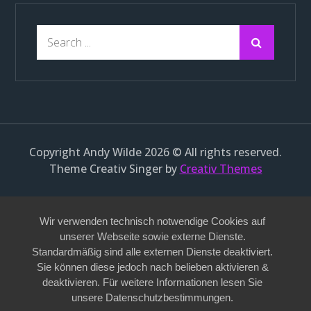
Search
for:
Copyright Andy Wilde 2026 © All rights reserved.
Theme Creativ Singer by
Creativ Themes
Wir verwenden technisch notwendige Cookies auf
unserer Webseite sowie externe Dienste.
Standardmäßig sind alle externen Dienste deaktiviert.
Sie können diese jedoch nach belieben aktivieren &
deaktivieren. Für weitere Informationen lesen Sie
unsere Datenschutzbestimmungen.