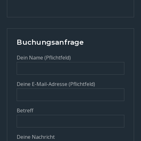
Buchungsanfrage
Dein Name (Pflichtfeld)
Deine E-Mail-Adresse (Pflichtfeld)
Betreff
Deine Nachricht